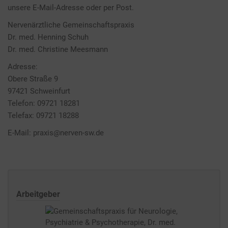
unsere E-Mail-Adresse oder per Post.
Nervenärztliche Gemeinschaftspraxis
Dr. med. Henning Schuh
Dr. med. Christine Meesmann
Adresse:
Obere Straße 9
97421 Schweinfurt
Telefon: 09721 18281
Telefax: 09721 18288
E-Mail: praxis@nerven-sw.de
Arbeitgeber