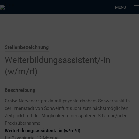
MENU
Stellenbezeichnung
Weiterbildungsassistent/-in
(w/m/d)
Beschreibung
Große Nervenarztpraxis mit psychiatrischem Schwerpunkt in
der Innenstadt von Schweinfurt sucht zum nächstmöglichen
Zeitpunkt mit der Möglichkeit einer späteren Sitz- und/oder
Praxisübernahme
Weiterbildungsassistent/-in (w/m/d)
für Psychiatrie, 12 Monate