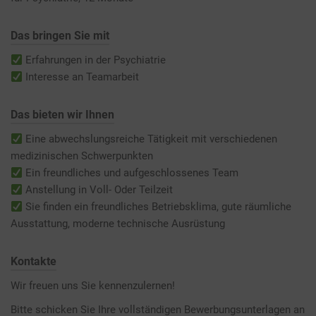
Das bringen Sie mit
Erfahrungen in der Psychiatrie
Interesse an Teamarbeit
Das bieten wir Ihnen
Eine abwechslungsreiche Tätigkeit mit verschiedenen
medizinischen Schwerpunkten
Ein freundliches und aufgeschlossenes Team
Anstellung in Voll- Oder Teilzeit
Sie finden ein freundliches Betriebsklima, gute räumliche
Ausstattung, moderne technische Ausrüstung
Kontakte
Wir freuen uns Sie kennenzulernen!
Bitte schicken Sie Ihre vollständigen Bewerbungsunterlagen an